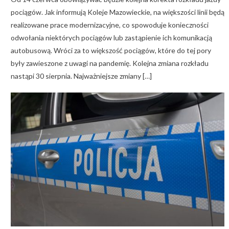
pociągów. Jak informują Koleje Mazowieckie, na większości linii będą
realizowane prace modernizacyjne, co spowoduje konieczności
odwołania niektórych pociągów lub zastąpienie ich komunikacją
autobusową. Wróci za to większość pociągów, które do tej pory
były zawieszone z uwagi na pandemię. Kolejna zmiana rozkładu
nastąpi 30 sierpnia. Najważniejsze zmiany […]