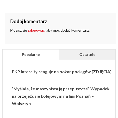
Dodaj komentarz
Musisz się
zalogować
, aby móc dodać komentarz.
Popularne
Ostatnie
PKP Intercity reaguje na pożar pociągów [ZDJĘCIA]
“Myślała, że maszynista ją przepuszcza”. Wypadek
na przejeździe kolejowym na linii Poznań –
Wolsztyn