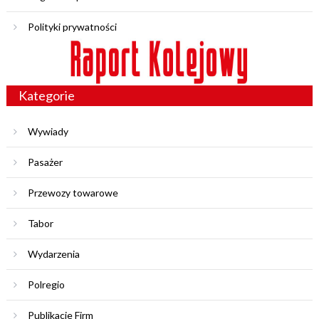
Polityki prywatności
Kategorie
Wywiady
Pasażer
Przewozy towarowe
Tabor
Wydarzenia
Polregio
Publikacje Firm