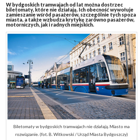
W bydgoskich tramwajach od lat można dostrzec
biletomaty, które nie działają. Ich obecność wywołuje
zamieszanie wśród pasażerów, szczególnie tych spoza
miasta, a także wzbudza krytykę zarówno pasażerów,
motorniczych, jak i radnych miejskich.
Biletomaty w bydgoskich tramwajach nie działają. Miasto ma
rozwiązanie. (fot. B. Witkowski / Urząd Miasta Bydgoszczy)