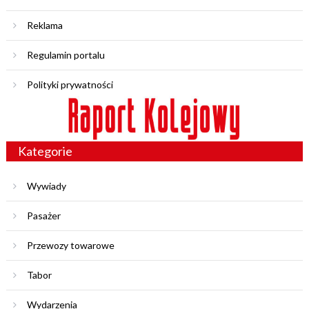
Reklama
Regulamin portalu
Polityki prywatności
Kategorie
Wywiady
Pasażer
Przewozy towarowe
Tabor
Wydarzenia