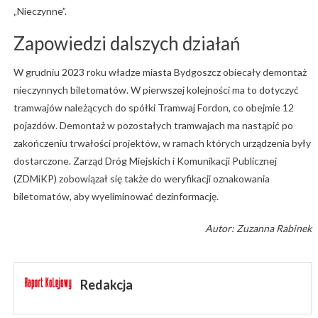
„Nieczynne”.
Zapowiedzi dalszych działań
W grudniu 2023 roku władze miasta Bydgoszcz obiecały demontaż
nieczynnych biletomatów. W pierwszej kolejności ma to dotyczyć
tramwajów należących do spółki Tramwaj Fordon, co obejmie 12
pojazdów. Demontaż w pozostałych tramwajach ma nastąpić po
zakończeniu trwałości projektów, w ramach których urządzenia były
dostarczone. Zarząd Dróg Miejskich i Komunikacji Publicznej
(ZDMiKP) zobowiązał się także do weryfikacji oznakowania
biletomatów, aby wyeliminować dezinformację.
Autor: Zuzanna Rabinek
Redakcja