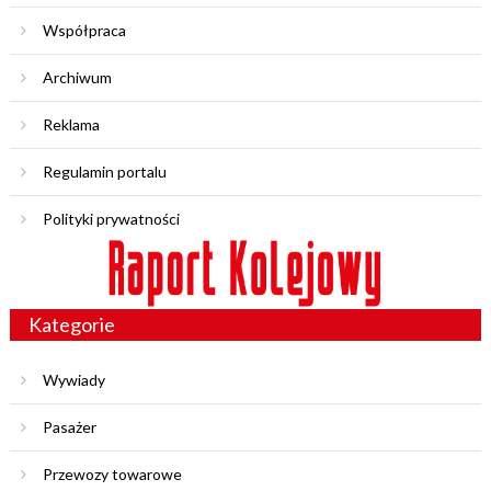
Współpraca
Archiwum
Reklama
Regulamin portalu
Polityki prywatności
Kategorie
Wywiady
Pasażer
Przewozy towarowe