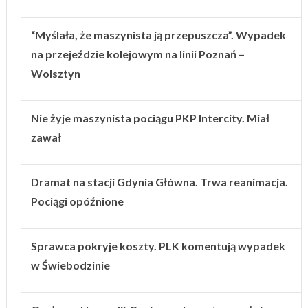
“Myślała, że maszynista ją przepuszcza”. Wypadek
na przejeździe kolejowym na linii Poznań –
Wolsztyn
Nie żyje maszynista pociągu PKP Intercity. Miał
zawał
Dramat na stacji Gdynia Główna. Trwa reanimacja.
Pociągi opóźnione
Sprawca pokryje koszty. PLK komentują wypadek
w Świebodzinie