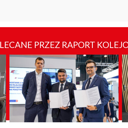
LECANE PRZEZ RAPORT KOLEJ