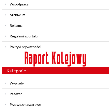
Współpraca
Archiwum
Reklama
Regulamin portalu
Polityki prywatności
Kategorie
Wywiady
Pasażer
Przewozy towarowe