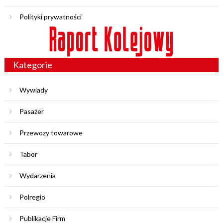
Polityki prywatności
Kategorie
Wywiady
Pasażer
Przewozy towarowe
Tabor
Wydarzenia
Polregio
Publikacje Firm