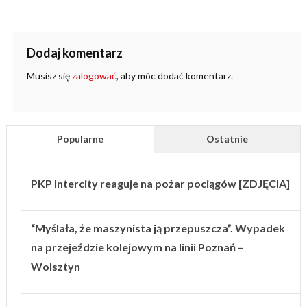
Dodaj komentarz
Musisz się
zalogować
, aby móc dodać komentarz.
Popularne
Ostatnie
PKP Intercity reaguje na pożar pociągów [ZDJĘCIA]
“Myślała, że maszynista ją przepuszcza”. Wypadek
na przejeździe kolejowym na linii Poznań –
Wolsztyn