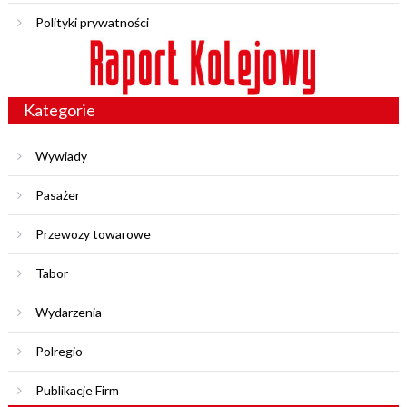
Polityki prywatności
Kategorie
Wywiady
Pasażer
Przewozy towarowe
Tabor
Wydarzenia
Polregio
Publikacje Firm