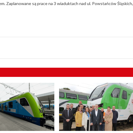
m. Zaplanowane są prace na 3 wiaduktach nad ul. Powstańców Śląskich,