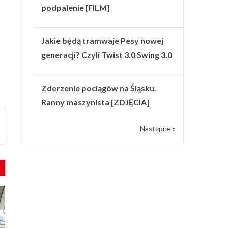
podpalenie [FILM]
Jakie będą tramwaje Pesy nowej
generacji? Czyli Twist 3.0 Swing 3.0
Zderzenie pociągów na Śląsku.
Ranny maszynista [ZDJĘCIA]
Następne »