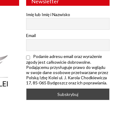
Newsletter
Imię lub Imię i Nazwisko
Email
Podanie adresu email oraz wyrażenie
zgody jest całkowicie dobrowolne.
Podającemu przysługuje prawo do wglądu
w swoje dane osobowe przetwarzane przez
Polską Izbę Kolei ul. J. Karola Chodkiewicza
17, 85-065 Bydgoszcz oraz ich poprawiania.