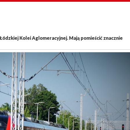
Łódzkiej Kolei Aglomeracyjnej. Mają pomieścić znacznie