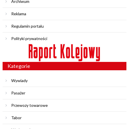
Archiwum
Reklama
Regulamin portalu
Polityki prywatności
Kategorie
Wywiady
Pasażer
Przewozy towarowe
Tabor