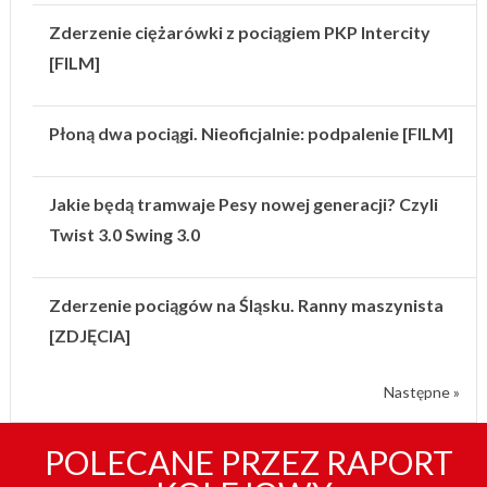
Zderzenie ciężarówki z pociągiem PKP Intercity
[FILM]
Płoną dwa pociągi. Nieoficjalnie: podpalenie [FILM]
Jakie będą tramwaje Pesy nowej generacji? Czyli
Twist 3.0 Swing 3.0
Zderzenie pociągów na Śląsku. Ranny maszynista
[ZDJĘCIA]
Następne »
POLECANE PRZEZ RAPORT