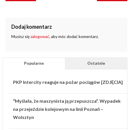
Dodaj komentarz
Musisz się
zalogować
, aby móc dodać komentarz.
Popularne
Ostatnie
PKP Intercity reaguje na pożar pociągów [ZDJĘCIA]
“Myślała, że maszynista ją przepuszcza”. Wypadek
na przejeździe kolejowym na linii Poznań –
Wolsztyn