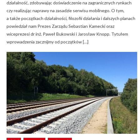
działalność, zdobywając doświadczenie na zagranicznych rynkach
czy realizując naprawy na zasadzie serwisu mobilnego. O tym,
a także początkach działalności, filozofii działania i dalszych planach
powiedział nam Prezes Zarządu Sebastian Kamecki oraz
wiceprezesi dr inż. Paweł Bukowski i Jarosław Knopp. Tytułem
wprowadzenia zacznijmy od początków […]