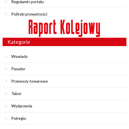
Regulamin portalu
Polityki prywatności
Kategorie
Wywiady
Pasażer
Przewozy towarowe
Tabor
Wydarzenia
Polregio