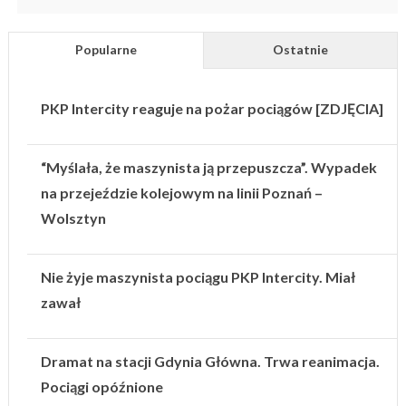
Popularne
Ostatnie
PKP Intercity reaguje na pożar pociągów [ZDJĘCIA]
“Myślała, że maszynista ją przepuszcza”. Wypadek
na przejeździe kolejowym na linii Poznań –
Wolsztyn
Nie żyje maszynista pociągu PKP Intercity. Miał
zawał
Dramat na stacji Gdynia Główna. Trwa reanimacja.
Pociągi opóźnione