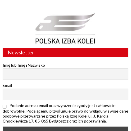
Newsletter
Imię lub Imię i Nazwisko
Email
Podanie adresu email oraz wyrażenie zgody jest całkowicie
dobrowolne. Podającemu przysługuje prawo do wglądu w swoje dane
osobowe przetwarzane przez Polską Izbę Kolei ul. J. Karola
Chodkiewicza 17, 85-065 Bydgoszcz oraz ich poprawiania.