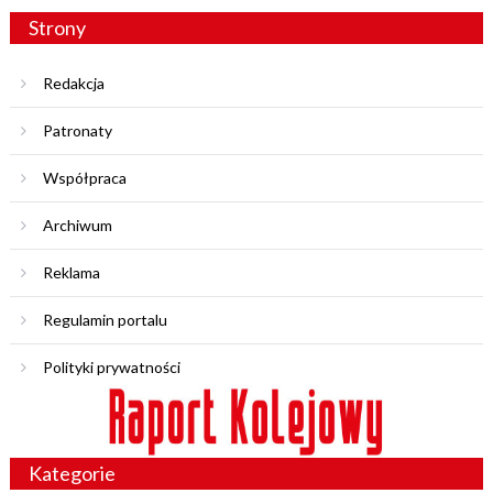
Strony
Redakcja
Patronaty
Współpraca
Archiwum
Reklama
Regulamin portalu
Polityki prywatności
Kategorie