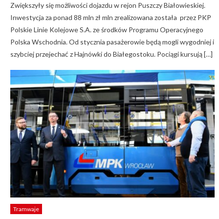
Zwiększyły się możliwości dojazdu w rejon Puszczy Białowieskiej.
Inwestycja za ponad 88 mln zł mln zrealizowana została przez PKP
Polskie Linie Kolejowe S.A. ze środków Programu Operacyjnego
Polska Wschodnia. Od stycznia pasażerowie będą mogli wygodniej i
szybciej przejechać z Hajnówki do Białegostoku. Pociągi kursują […]
Tramwaje