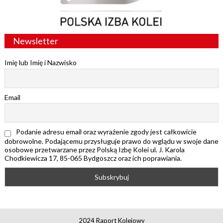
Newsletter
Imię lub Imię i Nazwisko
Email
Podanie adresu email oraz wyrażenie zgody jest całkowicie
dobrowolne. Podającemu przysługuje prawo do wglądu w swoje dane
osobowe przetwarzane przez Polską Izbę Kolei ul. J. Karola
Chodkiewicza 17, 85-065 Bydgoszcz oraz ich poprawiania.
2024 Raport Kolejowy