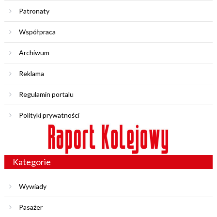
Patronaty
Współpraca
Archiwum
Reklama
Regulamin portalu
Polityki prywatności
Kategorie
Wywiady
Pasażer