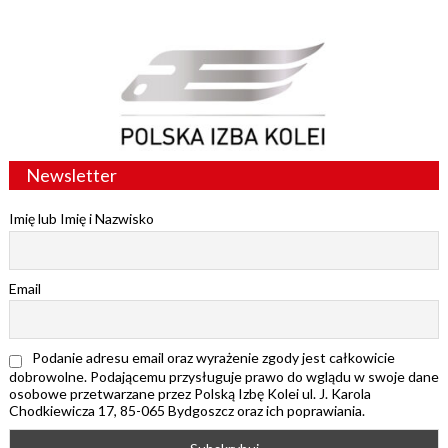
Newsletter
Imię lub Imię i Nazwisko
Email
Podanie adresu email oraz wyrażenie zgody jest całkowicie
dobrowolne. Podającemu przysługuje prawo do wglądu w swoje dane
osobowe przetwarzane przez Polską Izbę Kolei ul. J. Karola
Chodkiewicza 17, 85-065 Bydgoszcz oraz ich poprawiania.