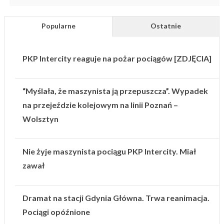
Popularne
Ostatnie
PKP Intercity reaguje na pożar pociągów [ZDJĘCIA]
“Myślała, że maszynista ją przepuszcza”. Wypadek
na przejeździe kolejowym na linii Poznań –
Wolsztyn
Nie żyje maszynista pociągu PKP Intercity. Miał
zawał
Dramat na stacji Gdynia Główna. Trwa reanimacja.
Pociągi opóźnione