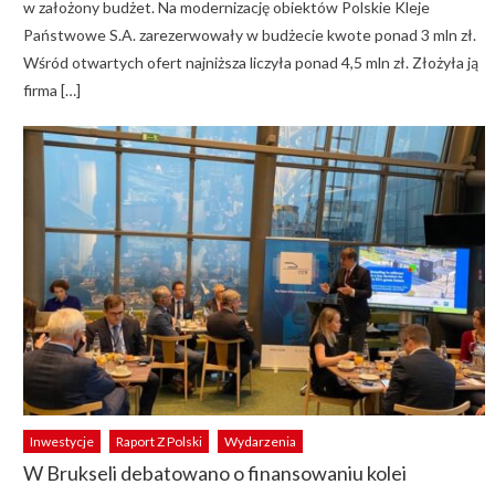
w założony budżet. Na modernizację obiektów Polskie Kleje
Państwowe S.A. zarezerwowały w budżecie kwote ponad 3 mln zł.
Wśród otwartych ofert najniższa liczyła ponad 4,5 mln zł. Złożyła ją
firma […]
Inwestycje
Raport Z Polski
Wydarzenia
W Brukseli debatowano o finansowaniu kolei