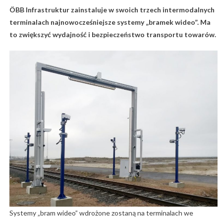
ÖBB Infrastruktur zainstaluje w swoich trzech intermodalnych
terminalach najnowocześniejsze systemy „bramek wideo”. Ma
to zwiększyć wydajność i bezpieczeństwo transportu towarów.
Systemy „bram wideo” wdrożone zostaną na terminalach we