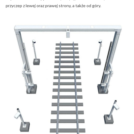
przyczep z lewej oraz prawej strony, a także od góry.