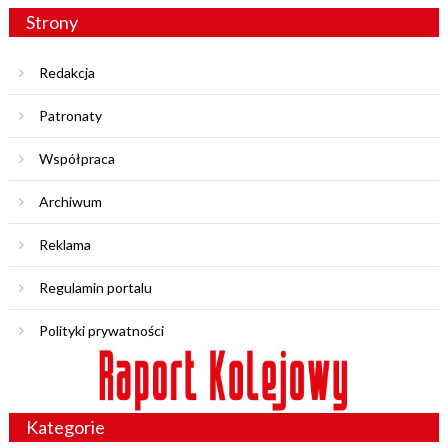
Strony
Redakcja
Patronaty
Współpraca
Archiwum
Reklama
Regulamin portalu
Polityki prywatności
Kategorie