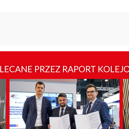
LECANE PRZEZ RAPORT KOLEJ