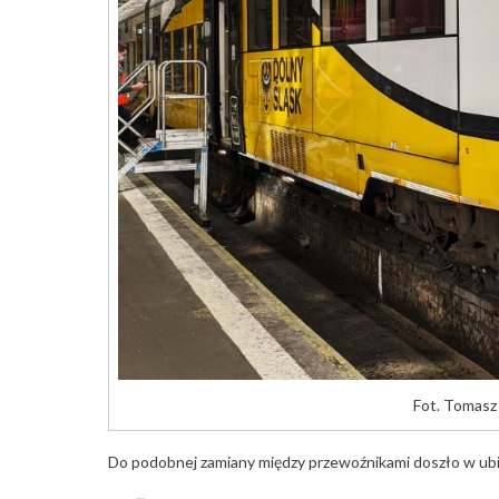
Fot. Tomasz
Do podobnej zamiany między przewoźnikami doszło w ubie