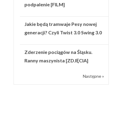
podpalenie [FILM]
Jakie będą tramwaje Pesy nowej
generacji? Czyli Twist 3.0 Swing 3.0
Zderzenie pociągów na Śląsku.
Ranny maszynista [ZDJĘCIA]
Następne »