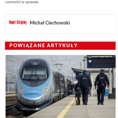
czynności w sprawie.
Michał Ciechowski
POWIĄZANE ARTYKUŁY