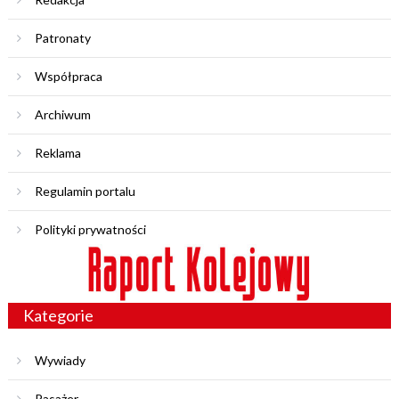
Patronaty
Współpraca
Archiwum
Reklama
Regulamin portalu
Polityki prywatności
Kategorie
Wywiady
Pasażer