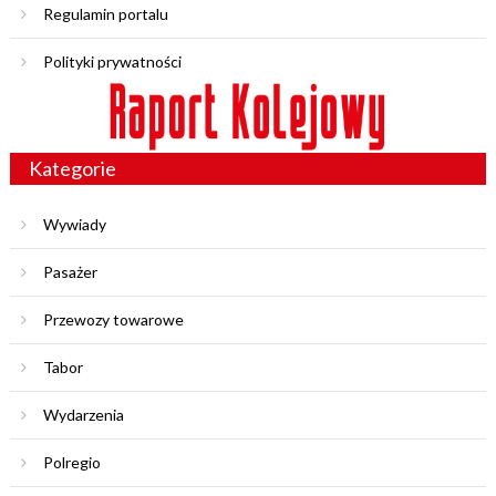
Regulamin portalu
Polityki prywatności
Kategorie
Wywiady
Pasażer
Przewozy towarowe
Tabor
Wydarzenia
Polregio