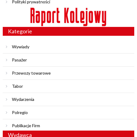
Polityki prywatności
Kategorie
Wywiady
Pasażer
Przewozy towarowe
Tabor
Wydarzenia
Polregio
Publikacje Firm
Wydawca