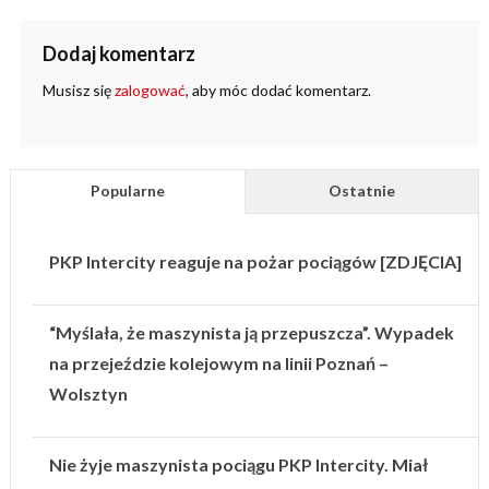
Dodaj komentarz
Musisz się
zalogować
, aby móc dodać komentarz.
Popularne
Ostatnie
PKP Intercity reaguje na pożar pociągów [ZDJĘCIA]
“Myślała, że maszynista ją przepuszcza”. Wypadek
na przejeździe kolejowym na linii Poznań –
Wolsztyn
Nie żyje maszynista pociągu PKP Intercity. Miał