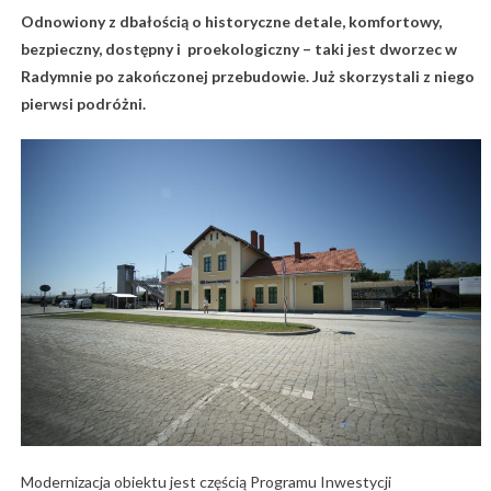
Odnowiony z dbałością o historyczne detale, komfortowy,
bezpieczny, dostępny i proekologiczny – taki jest dworzec w
Radymnie po zakończonej przebudowie. Już skorzystali z niego
pierwsi podróżni.
Modernizacja obiektu jest częścią Programu Inwestycji