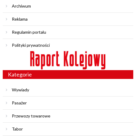
Archiwum
Reklama
Regulamin portalu
Polityki prywatności
Kategorie
Wywiady
Pasażer
Przewozy towarowe
Tabor