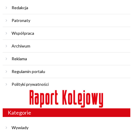
Redakcja
Patronaty
Współpraca
Archiwum
Reklama
Regulamin portalu
Polityki prywatności
Kategorie
Wywiady