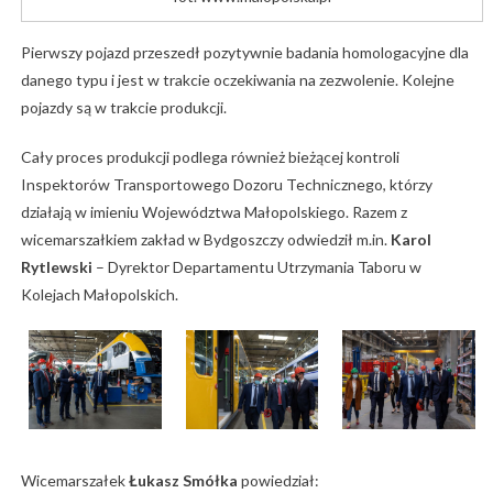
Pierwszy pojazd przeszedł pozytywnie badania homologacyjne dla
danego typu i jest w trakcie oczekiwania na zezwolenie. Kolejne
pojazdy są w trakcie produkcji.
Cały proces produkcji podlega również bieżącej kontroli
Inspektorów Transportowego Dozoru Technicznego, którzy
działają w imieniu Województwa Małopolskiego. Razem z
wicemarszałkiem zakład w Bydgoszczy odwiedził m.in.
Karol
Rytlewski
– Dyrektor Departamentu Utrzymania Taboru w
Kolejach Małopolskich.
Wicemarszałek
Łukasz Smółka
powiedział: