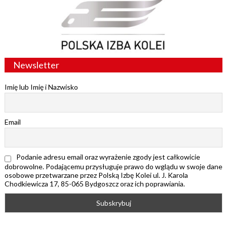
Newsletter
Imię lub Imię i Nazwisko
Email
Podanie adresu email oraz wyrażenie zgody jest całkowicie
dobrowolne. Podającemu przysługuje prawo do wglądu w swoje dane
osobowe przetwarzane przez Polską Izbę Kolei ul. J. Karola
Chodkiewicza 17, 85-065 Bydgoszcz oraz ich poprawiania.