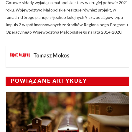
Gotowe składy wyjadą na małopolskie tory w drugiej połowie 2021
roku. Województwo Małopolskie realizuje również projekt, w
ramach którego planuje się zakup kolejnych 9 szt. pociągów typu
Impuls 2 współfinansowanych ze środków Regionalnego Programu
Operacyjnego Województwa Małopolskiego na lata 2014-2020.
Tomasz Mokos
POWIĄZANE ARTYKUŁY