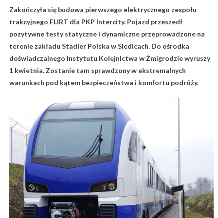
Zakończyła się budowa pierwszego elektrycznego zespołu
trakcyjnego FLIRT dla PKP Intercity. Pojazd przeszedł
pozytywne testy statyczne i dynamiczne przeprowadzone na
terenie zakładu Stadler Polska w Siedlcach. Do ośrodka
doświadczalnego Instytutu Kolejnictwa w Żmigrodzie wyruszy
1 kwietnia. Zostanie tam sprawdzony w ekstremalnych
warunkach pod kątem bezpieczeństwa i komfortu podróży.