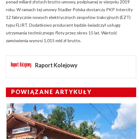
ponad miliard złotych brutto umowy, podpisanej w sierpniu 2019
roku. W ramach tej umowy Stadler Polska dostarczy PKP Intercity
12 fabrycznie nowych elektrycznych zespołów trakcyjnych (EZT)
typu FLIRT. Dodatkowo producent będzie świadczył usługę
utrzymania technicznego floty przez okres 15 lat. Wartość
zamówienia wynosi 1,015 mld zł brutto.
Raport Kolejowy
POWIĄZANE ARTYKUŁY