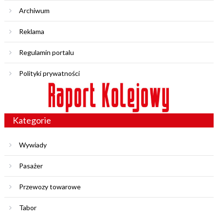
Archiwum
Reklama
Regulamin portalu
Polityki prywatności
Kategorie
Wywiady
Pasażer
Przewozy towarowe
Tabor