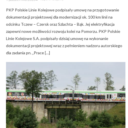
on
PKP Polskie Linie Kolejowe podpisały umowę na przygotowanie
dokumentacji projektowej dla modernizacji ok. 100 km linii na
odcinku Tczew – Czersk oraz Szlachta – Bąk. Jej elektryfikacja
zapewni nowe możliwości rozwoju kolei na Pomorzu. PKP Polskie
Linie Kolejowe S.A. podpisały dzisiaj umowę na wykonanie
dokumentacji projektowej wraz z pełnieniem nadzoru autorskiego
dla zadania pn. „Prace […]