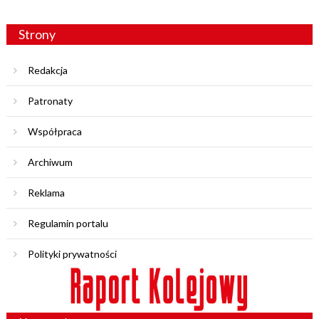
Strony
Redakcja
Patronaty
Współpraca
Archiwum
Reklama
Regulamin portalu
Polityki prywatności