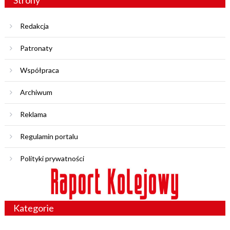
Strony
Redakcja
Patronaty
Współpraca
Archiwum
Reklama
Regulamin portalu
Polityki prywatności
Kategorie