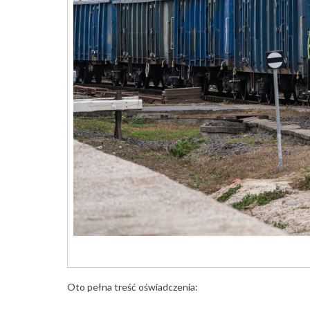
Oto pełna treść oświadczenia: