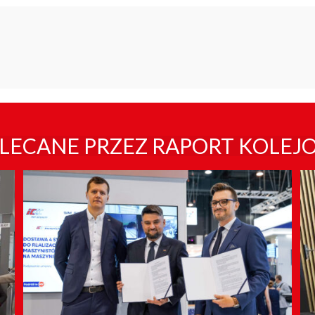
LECANE PRZEZ RAPORT KOLEJ