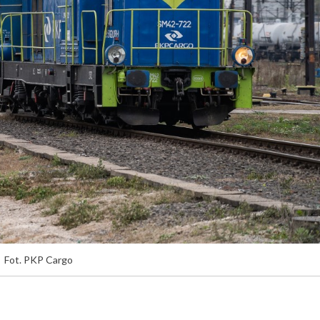
Fot. PKP Cargo