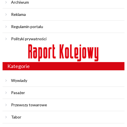
Archiwum
Reklama
Regulamin portalu
Polityki prywatności
Kategorie
Wywiady
Pasażer
Przewozy towarowe
Tabor