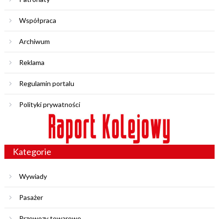
Współpraca
Archiwum
Reklama
Regulamin portalu
Polityki prywatności
Kategorie
Wywiady
Pasażer
Przewozy towarowe