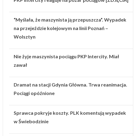
“Myślała, że maszynista ją przepuszcza”. Wypadek
na przejeździe kolejowym na linii Poznań –
Wolsztyn
Nie żyje maszynista pociągu PKP Intercity. Miał
zawał
Dramat na stacji Gdynia Główna. Trwa reanimacja.
Pociągi opóźnione
Sprawca pokryje koszty. PLK komentują wypadek
w Świebodzinie