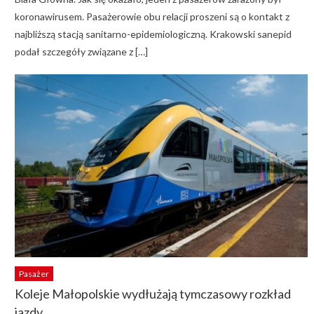
koronawirusem. Pasażerowie obu relacji proszeni są o kontakt z
najbliższą stacją sanitarno-epidemiologiczną. Krakowski sanepid
podał szczegóły związane z […]
Pasażer
Koleje Małopolskie wydłużają tymczasowy rozkład
jazdy