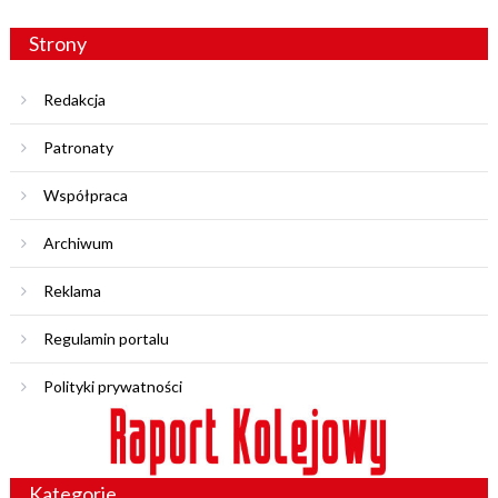
Strony
Redakcja
Patronaty
Współpraca
Archiwum
Reklama
Regulamin portalu
Polityki prywatności
Kategorie