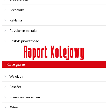
Archiwum
Reklama
Regulamin portalu
Polityki prywatności
Kategorie
Wywiady
Pasażer
Przewozy towarowe
Tabor