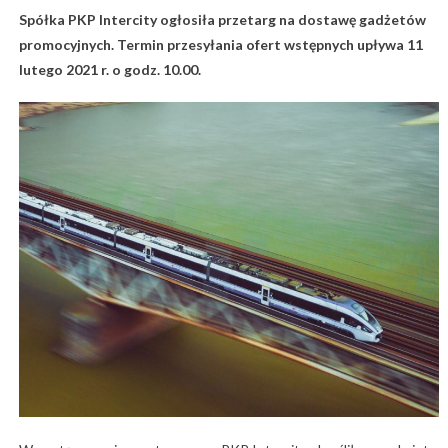
Spółka PKP Intercity ogłosiła przetarg na dostawę gadżetów
promocyjnych. Termin przesyłania ofert wstępnych upływa 11
lutego 2021 r. o godz. 10.00.