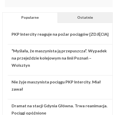
Popularne
Ostatnie
PKP Intercity reaguje na pożar pociągów [ZDJĘCIA]
“Myślała, że maszynista ją przepuszcza”. Wypadek
na przejeździe kolejowym na linii Poznań –
Wolsztyn
Nie żyje maszynista pociągu PKP Intercity. Miał
zawał
Dramat na stacji Gdynia Główna. Trwa reanimacja.
Pociągi opóźnione