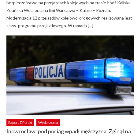
bezpieczeństwo na przejazdach kolejowych na trasie Łódź Kaliska –
Zduńska Wola oraz na linii Warszawa – Kutno – Poznań.
Modernizacja 12 przejazdów kolejowo-drogowych realizowana jest
z tzw. programu przejazdowego. W ramach […]
Raport Z Polski
Wydarzenia
Inowrocław: pod pociąg wpadł mężczyzna. Zginął na