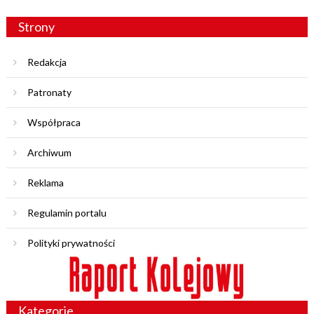
Strony
Redakcja
Patronaty
Współpraca
Archiwum
Reklama
Regulamin portalu
Polityki prywatności
Kategorie