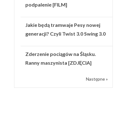
podpalenie [FILM]
Jakie będą tramwaje Pesy nowej
generacji? Czyli Twist 3.0 Swing 3.0
Zderzenie pociągów na Śląsku.
Ranny maszynista [ZDJĘCIA]
Następne »