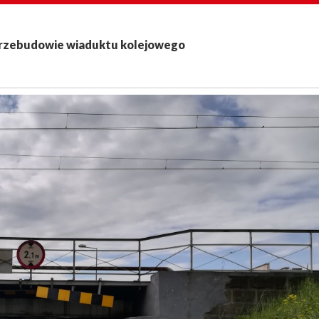
przebudowie wiaduktu kolejowego