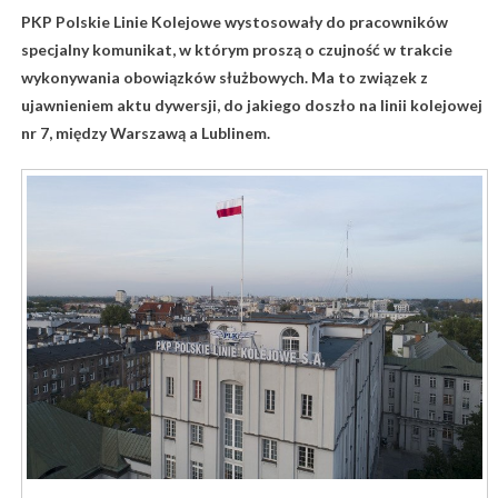
PKP Polskie Linie Kolejowe wystosowały do pracowników
specjalny komunikat, w którym proszą o czujność w trakcie
wykonywania obowiązków służbowych. Ma to związek z
ujawnieniem aktu dywersji, do jakiego doszło na linii kolejowej
nr 7, między Warszawą a Lublinem.