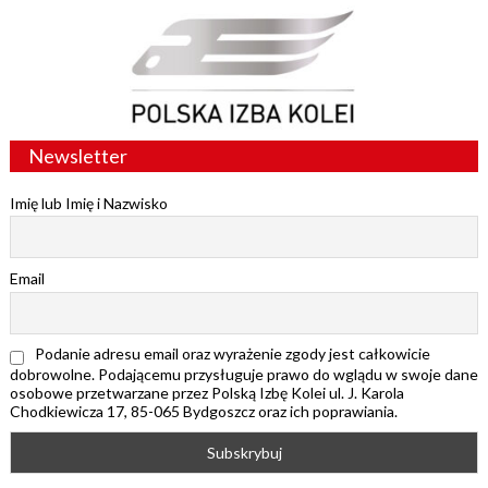
Newsletter
Imię lub Imię i Nazwisko
Email
Podanie adresu email oraz wyrażenie zgody jest całkowicie
dobrowolne. Podającemu przysługuje prawo do wglądu w swoje dane
osobowe przetwarzane przez Polską Izbę Kolei ul. J. Karola
Chodkiewicza 17, 85-065 Bydgoszcz oraz ich poprawiania.