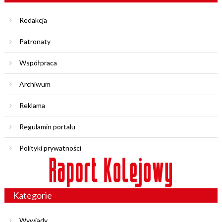
Redakcja
Patronaty
Współpraca
Archiwum
Reklama
Regulamin portalu
Polityki prywatności
Kategorie
Wywiady