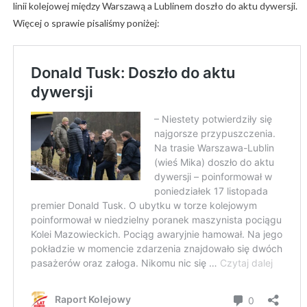
linii kolejowej między Warszawą a Lublinem doszło do aktu dywersji.
Więcej o sprawie pisaliśmy poniżej: