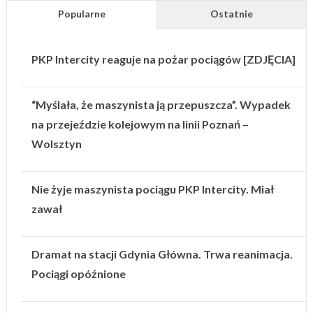
Popularne
Ostatnie
PKP Intercity reaguje na pożar pociągów [ZDJĘCIA]
“Myślała, że maszynista ją przepuszcza”. Wypadek
na przejeździe kolejowym na linii Poznań –
Wolsztyn
Nie żyje maszynista pociągu PKP Intercity. Miał
zawał
Dramat na stacji Gdynia Główna. Trwa reanimacja.
Pociągi opóźnione