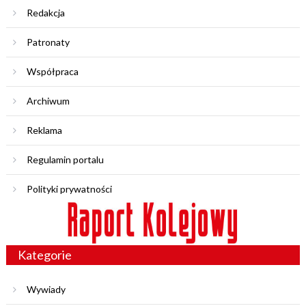
Redakcja
Patronaty
Współpraca
Archiwum
Reklama
Regulamin portalu
Polityki prywatności
Kategorie
Wywiady