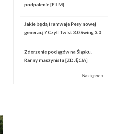
podpalenie [FILM]
Jakie będą tramwaje Pesy nowej
generacji? Czyli Twist 3.0 Swing 3.0
Zderzenie pociągów na Śląsku.
Ranny maszynista [ZDJĘCIA]
Następne »