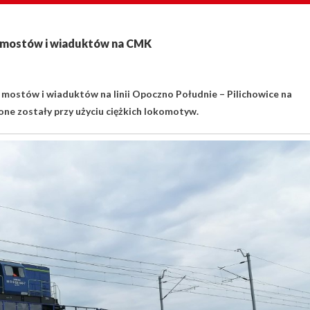
 mostów i wiaduktów na CMK
mostów i wiaduktów na linii Opoczno Południe – Pilichowice na
ne zostały przy użyciu ciężkich lokomotyw.