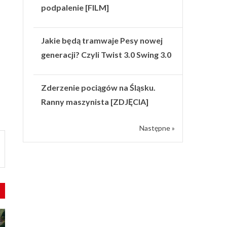
podpalenie [FILM]
Jakie będą tramwaje Pesy nowej
generacji? Czyli Twist 3.0 Swing 3.0
Zderzenie pociągów na Śląsku.
Ranny maszynista [ZDJĘCIA]
Następne »