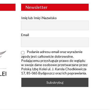
Newsletter
Imię lub Imię i Nazwisko
Email
Podanie adresu email oraz wyrażenie
zgody jest całkowicie dobrowolne.
Podającemu przysługuje prawo do wglądu
w swoje dane osobowe przetwarzane przez
Polską Izbę Kolei ul. J. Karola Chodkiewicza
17, 85-065 Bydgoszcz oraz ich poprawiania.