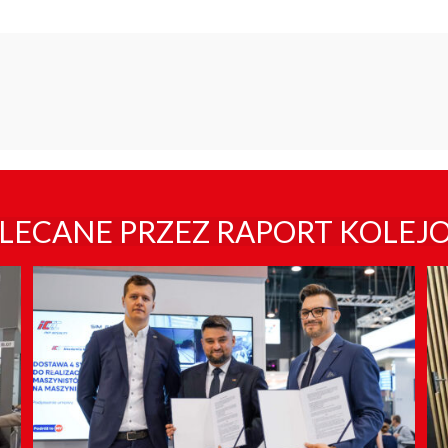
LECANE PRZEZ RAPORT KOLEJ