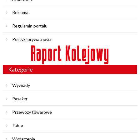
Reklama
Regulamin portalu
Polityki prywatności
Kategorie
Wywiady
Pasażer
Przewozy towarowe
Tabor
Wydarzenia