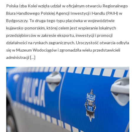
Polska Izba Kolei wzięła udział w oficjalnym otwarciu Regionalnego
Biura Handlowego Polskiej Agencji Inwestycji i Handlu (PAIH) w
Bydgoszczy. To druga tego typu placówka w województwie
kujawsko-pomorskim, której celem jest wspieranie lokalnych
przedsiębiorców w zakresie eksportu, inwestycji i promocji
działalności na rynkach zagranicznych. Uroczystość otwarcia odbyła
się w Muzeum Wodociągów i zgromadziła wielu przedstawicieli
administracji […]