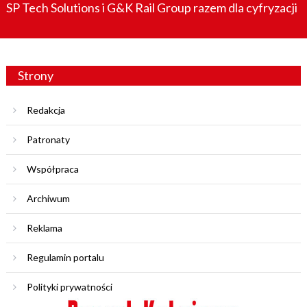
SP Tech Solutions i G&K Rail Group razem dla cyfryzacji
Strony
Redakcja
Patronaty
Współpraca
Archiwum
Reklama
Regulamin portalu
Polityki prywatności