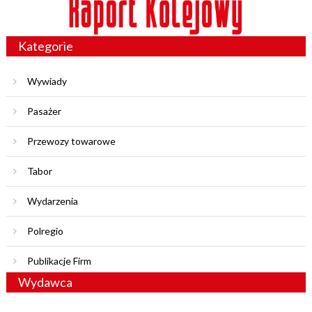
Kategorie
Wywiady
Pasażer
Przewozy towarowe
Tabor
Wydarzenia
Polregio
Publikacje Firm
Wydawca