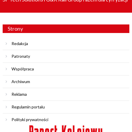
Strony
Redakcja
Patronaty
Współpraca
Archiwum
Reklama
Regulamin portalu
Polityki prywatności