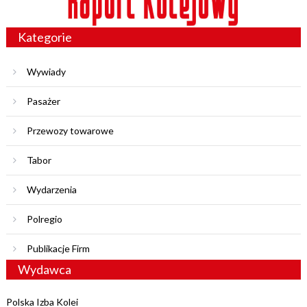
Kategorie
Wywiady
Pasażer
Przewozy towarowe
Tabor
Wydarzenia
Polregio
Publikacje Firm
Wydawca
Polska Izba Kolei