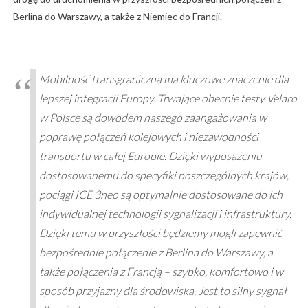
Berlina do Warszawy, a także z Niemiec do Francji.
Mobilność transgraniczna ma kluczowe znaczenie dla
lepszej integracji Europy. Trwające obecnie testy Velaro
w Polsce są dowodem naszego zaangażowania w
poprawę połączeń kolejowych i niezawodności
transportu w całej Europie. Dzięki wyposażeniu
dostosowanemu do specyfiki poszczególnych krajów,
pociągi ICE 3neo są optymalnie dostosowane do ich
indywidualnej technologii sygnalizacji i infrastruktury.
Dzięki temu w przyszłości będziemy mogli zapewnić
bezpośrednie połączenie z Berlina do Warszawy, a
także połączenia z Francją – szybko, komfortowo i w
sposób przyjazny dla środowiska. Jest to silny sygnał