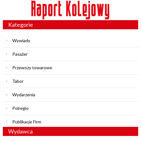
Kategorie
Wywiady
Pasażer
Przewozy towarowe
Tabor
Wydarzenia
Polregio
Publikacje Firm
Wydawca