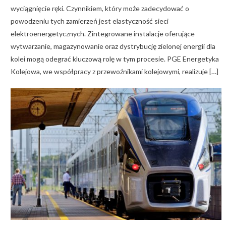
wyciągnięcie ręki. Czynnikiem, który może zadecydować o
powodzeniu tych zamierzeń jest elastyczność sieci
elektroenergetycznych. Zintegrowane instalacje oferujące
wytwarzanie, magazynowanie oraz dystrybucję zielonej energii dla
kolei mogą odegrać kluczową rolę w tym procesie. PGE Energetyka
Kolejowa, we współpracy z przewoźnikami kolejowymi, realizuje […]