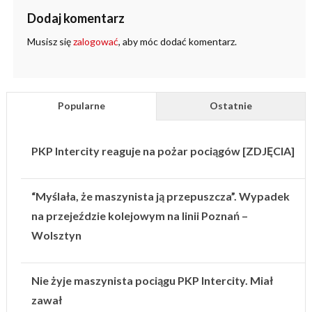
Dodaj komentarz
Musisz się
zalogować
, aby móc dodać komentarz.
Popularne
Ostatnie
PKP Intercity reaguje na pożar pociągów [ZDJĘCIA]
“Myślała, że maszynista ją przepuszcza”. Wypadek
na przejeździe kolejowym na linii Poznań –
Wolsztyn
Nie żyje maszynista pociągu PKP Intercity. Miał
zawał