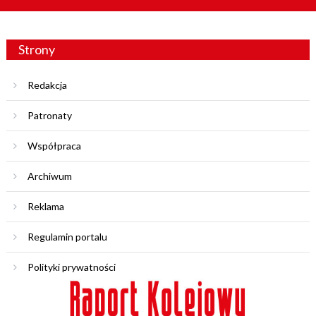
Strony
Redakcja
Patronaty
Współpraca
Archiwum
Reklama
Regulamin portalu
Polityki prywatności