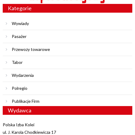
Kategorie
Wywiady
Pasażer
Przewozy towarowe
Tabor
Wydarzenia
Polregio
Publikacje Firm
Wydawca
Polska Izba Kolei
ul. J. Karola Chodkiewicza 17