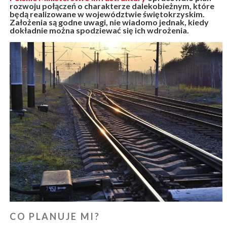
rozwoju połączeń o charakterze dalekobieżnym, które
będą realizowane w województwie świętokrzyskim.
Założenia są godne uwagi, nie wiadomo jednak, kiedy
dokładnie można spodziewać się ich wdrożenia.
CO PLANUJE MI?