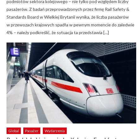
podmiotów sektora kolejowego – nie tylko pod względem liczby
pasażerów. Z badań przeprowadzonych przez firmę Rail Safety &
Standards Board w Wielkiej Brytanii wynika, że liczba pasażerów
w przewozach krajowych spadła w pewnym momencie do zaledwie
4% – należy podkreślić, że sytuacja ta przedstawia […]
Global
Pasażer
Wydarzenia