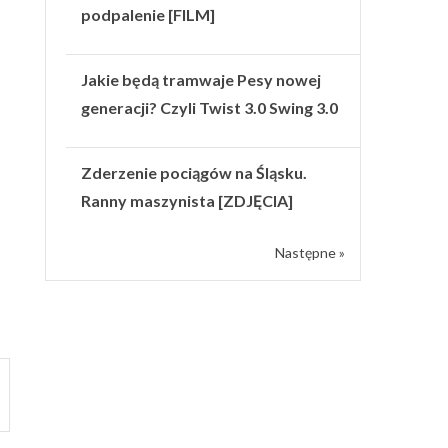
podpalenie [FILM]
Jakie będą tramwaje Pesy nowej
generacji? Czyli Twist 3.0 Swing 3.0
Zderzenie pociągów na Śląsku.
Ranny maszynista [ZDJĘCIA]
Następne »