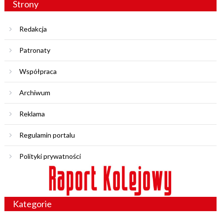
Strony
Redakcja
Patronaty
Współpraca
Archiwum
Reklama
Regulamin portalu
Polityki prywatności
Kategorie