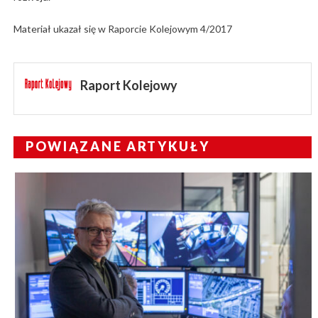
Materiał ukazał się w Raporcie Kolejowym 4/2017
Raport Kolejowy
POWIĄZANE ARTYKUŁY