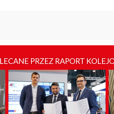
LECANE PRZEZ RAPORT KOLEJ