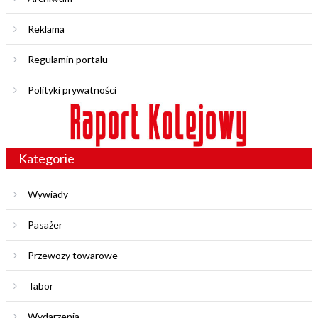
Reklama
Regulamin portalu
Polityki prywatności
Kategorie
Wywiady
Pasażer
Przewozy towarowe
Tabor
Wydarzenia