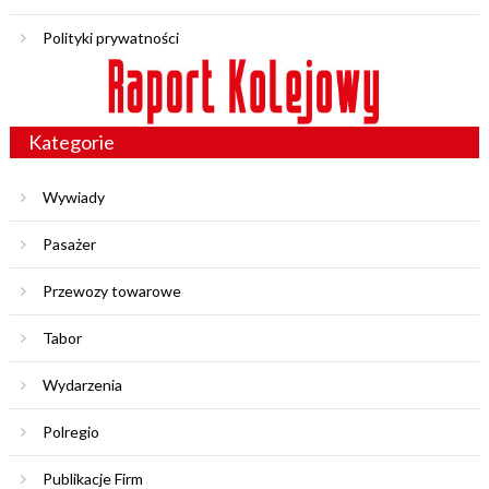
Polityki prywatności
Kategorie
Wywiady
Pasażer
Przewozy towarowe
Tabor
Wydarzenia
Polregio
Publikacje Firm