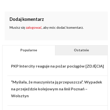
Dodaj komentarz
Musisz się
zalogować
, aby móc dodać komentarz.
Popularne
Ostatnie
PKP Intercity reaguje na pożar pociągów [ZDJĘCIA]
“Myślała, że maszynista ją przepuszcza”. Wypadek
na przejeździe kolejowym na linii Poznań –
Wolsztyn