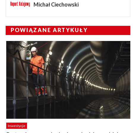
Michał Ciechowski
POWIĄZANE ARTYKUŁY
Inwestycje