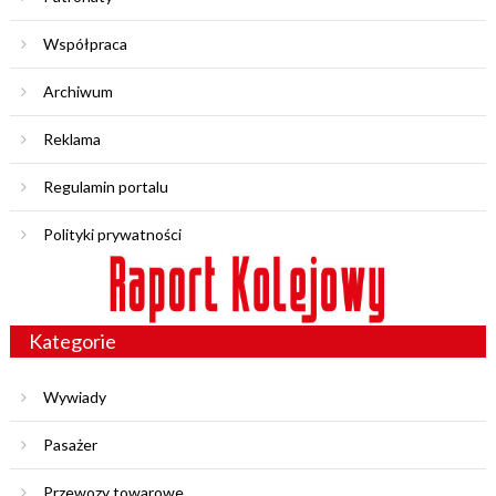
Współpraca
Archiwum
Reklama
Regulamin portalu
Polityki prywatności
Kategorie
Wywiady
Pasażer
Przewozy towarowe