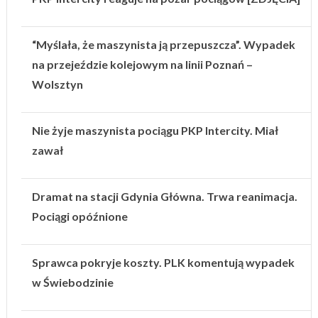
“Myślała, że maszynista ją przepuszcza”. Wypadek
na przejeździe kolejowym na linii Poznań –
Wolsztyn
Nie żyje maszynista pociągu PKP Intercity. Miał
zawał
Dramat na stacji Gdynia Główna. Trwa reanimacja.
Pociągi opóźnione
Sprawca pokryje koszty. PLK komentują wypadek
w Świebodzinie