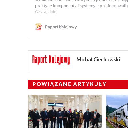
Michał Ciechowski
POWIĄZANE ARTYKUŁY