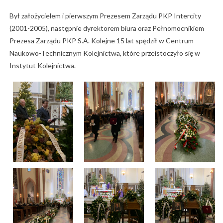
Był założycielem i pierwszym Prezesem Zarządu PKP Intercity
(2001-2005), następnie dyrektorem biura oraz Pełnomocnikiem
Prezesa Zarządu PKP S.A. Kolejne 15 lat spędził w Centrum
Naukowo-Technicznym Kolejnictwa, które przeistoczyło się w
Instytut Kolejnictwa.