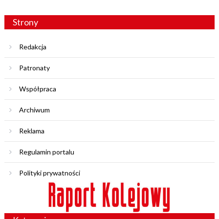
Strony
Redakcja
Patronaty
Współpraca
Archiwum
Reklama
Regulamin portalu
Polityki prywatności