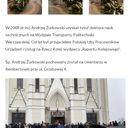
W 2008 dr inż. Andrzej Żurkowski uzyskał tytuł doktora nauk
technicznych na Wydziale Transportu Politechniki
Warszawskiej. Od lat był przyjacielem Polskiej Izby Pracowników
Urządzeń i Usług na Rzecz Kolei, wydawcy „Raportu Kolejowego”.
Śp. Andrzej Żurkowski pochowany został na cmentarzu w
Rembertowie przy ul. Grzybowej 4.