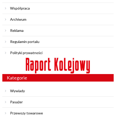
Współpraca
Archiwum
Reklama
Regulamin portalu
Polityki prywatności
Kategorie
Wywiady
Pasażer
Przewozy towarowe